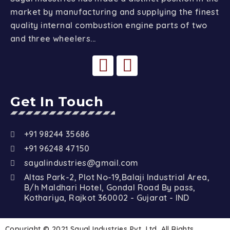
market by manufacturing and supplying the finest
quality internal combustion engine parts of two
and three wheelers...
Get In Touch
+91 98244 35686
+91 96248 47150
sayalindustries@gmail.com
Altas Park-2, Plot No-19,Balaji Industrial Area,
B/h Maldhari Hotel, Gondal Road By pass,
Kothariya, Rajkot 360002 - Gujarat - IND
Copyright © 2021 Sayal Industries Pvt. Ltd. All Rights