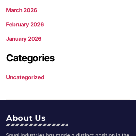
March 2026
February 2026
January 2026
Categories
Uncategorized
About Us
Sayal Industries has made a distinct position in the