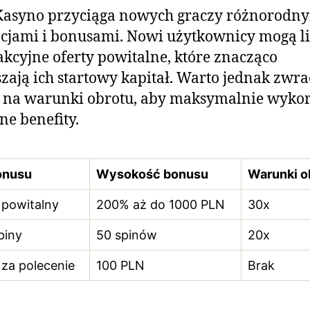
 Kasyno przyciąga nowych graczy różnorodn
jami i bonusami. Nowi użytkownicy mogą li
akcyjne oferty powitalne, które znacząco
zają ich startowy kapitał. Warto jednak zwra
 na warunki obrotu, aby maksymalnie wykor
ne benefity.
onusu
Wysokość bonusu
Warunki o
 powitalny
200% aż do 1000 PLN
30x
piny
50 spinów
20x
za polecenie
100 PLN
Brak