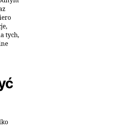
orodnym
az
iero
je,
a tych,
ine
yć
lko