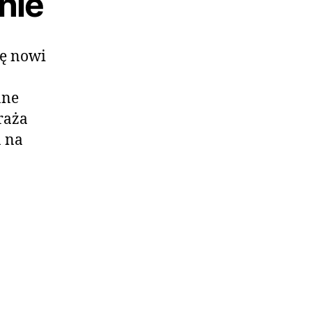
nie
ę nowi
ane
raża
a na