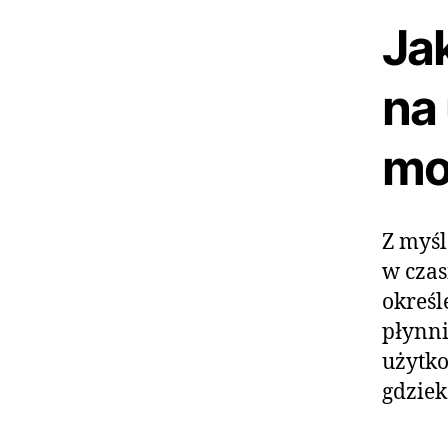
Ja
na
mo
Z myśl
w czas
określ
płynni
użytko
gdziek