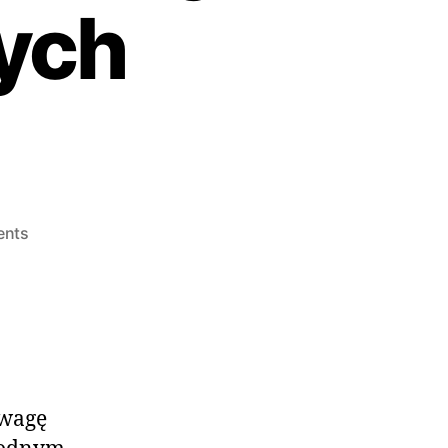
ych
nts
uwagę