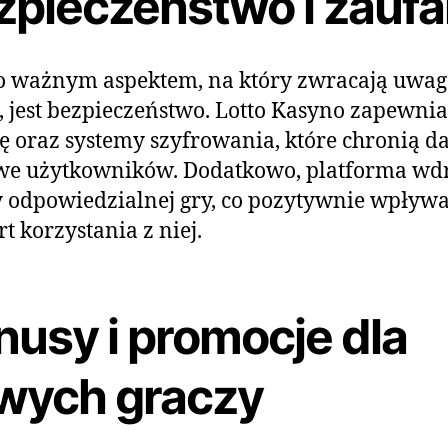
zpieczeństwo i zaufa
o ważnym aspektem, na który zwracają uwag
, jest bezpieczeństwo. Lotto Kasyno zapewnia
ję oraz systemy szyfrowania, które chronią d
we użytkowników. Dodatkowo, platforma wd
 odpowiedzialnej gry, co pozytywnie wpływ
t korzystania z niej.
nusy i promocje dla
wych graczy