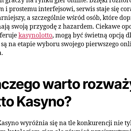
 graczy na rynku gier online. Dzięki różn
m i prostemu interfejsowi, serwis staje się cor
rniejszy, a szczególnie wśród osób, które dop
ają swoją przygodę z hazardem. Ciekawe opc
oferuje
kasynolotto
, mogą być świetną opcją dl
 są na etapie wyboru swojego pierwszego onl
.
aczego warto rozważ
tto Kasyno?
Kasyno wyróżnia się na tle konkurencji nie ty