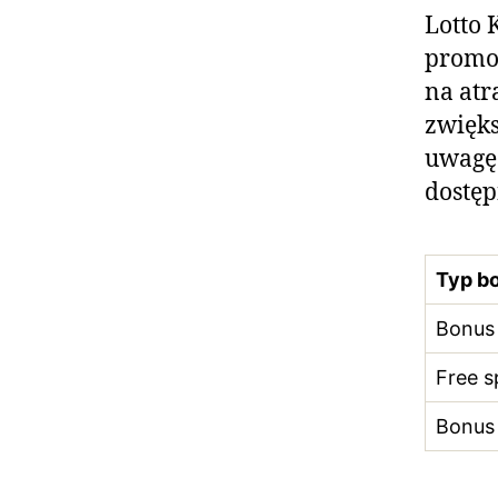
Lotto
promoc
na atr
zwięks
uwagę
dostęp
Typ b
Bonus
Free s
Bonus 