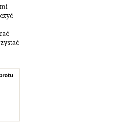
ymi
czyć
cać
zystać
brotu