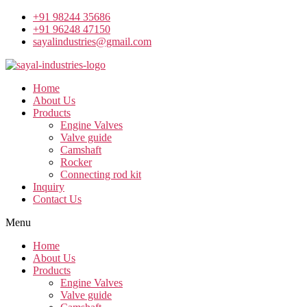
Skip
+91 98244 35686
to
+91 96248 47150
the
sayalindustries@gmail.com
content
Home
About Us
Products
Engine Valves
Valve guide
Camshaft
Rocker
Connecting rod kit
Inquiry
Contact Us
Menu
Home
About Us
Products
Engine Valves
Valve guide