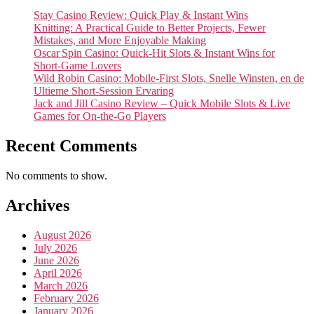
Stay Casino Review: Quick Play & Instant Wins
Knitting: A Practical Guide to Better Projects, Fewer
Mistakes, and More Enjoyable Making
Oscar Spin Casino: Quick‑Hit Slots & Instant Wins for
Short‑Game Lovers
Wild Robin Casino: Mobile‑First Slots, Snelle Winsten, en de
Ultieme Short‑Session Ervaring
Jack and Jill Casino Review – Quick Mobile Slots & Live
Games for On-the-Go Players
Recent Comments
No comments to show.
Archives
August 2026
July 2026
June 2026
April 2026
March 2026
February 2026
January 2026