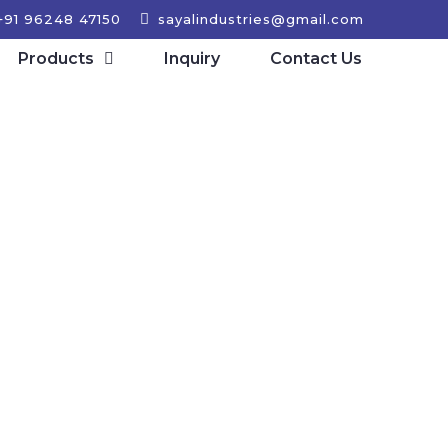
+91 96248 47150
sayalindustries@gmail.com
Products
Inquiry
Contact Us