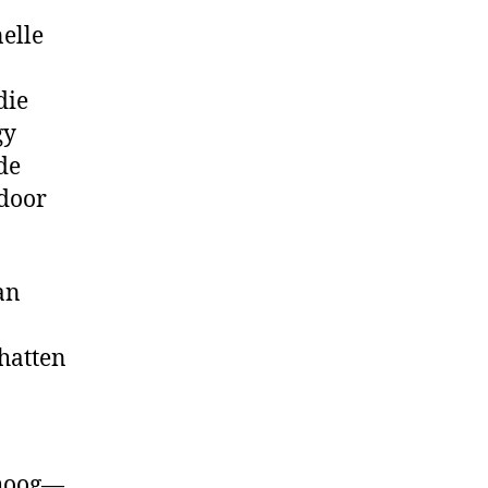
elle
die
gy
de
door
an
hatten
 hoog—