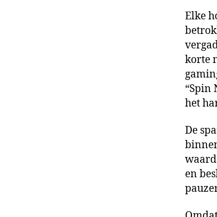
Elke h
betrok
vergad
korte 
gaming
“Spin 
het har
De spa
binnen
waardo
en bes
pauze
Omdat 