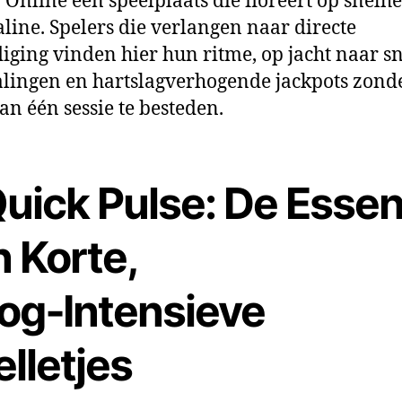
 Online een speelplaats die floreert op snelh
line. Spelers die verlangen naar directe
iging vinden hier hun ritme, op jacht naar sn
alingen en hartslagverhogende jackpots zond
an één sessie te besteden.
Quick Pulse: De Essen
 Korte,
og‑Intensieve
lletjes