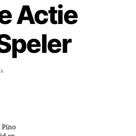
e Actie
Speler
ts
t Pino