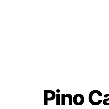
Pino Casino Onli
Voor De Moderne
Pino Ca