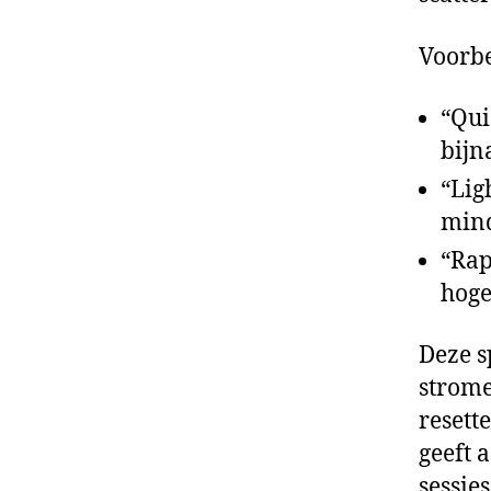
Voorbe
“Qui
bijn
“Lig
mind
“Rap
hoge
Deze s
strome
resett
geeft 
sessies