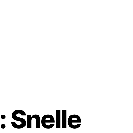
 Intense Actie
: Snelle