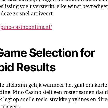
eslissing voelt versterkt, elke winst bevredig
deze zo snel arriveert.
//pino-casinoonline.nl/
Game Selection for
pid Results
lle titels zijn gelijk wanneer het gaat om korte
ing. Pino Casino stelt een roster samen dat 
 legt op snelle reels, strakke paylines en dire
 triggers.